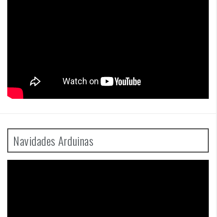
Navidades Arduinas