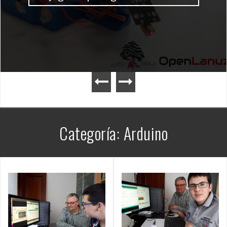
Categoría:
Arduino