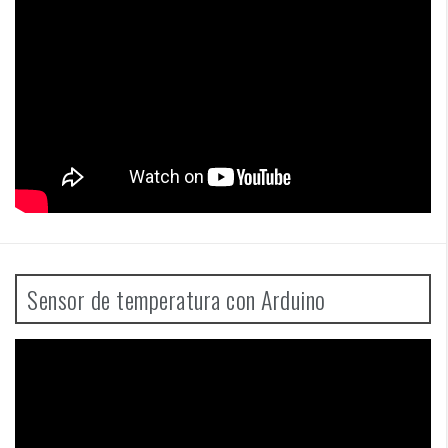
Sensor de temperatura con Arduino