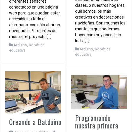
diferentes sensores
clases, o nuestros hogares,
conectados en una página
que somos los más
web para que puedan estar
creativos en decoraciones
accesibles a todo el
navideñas. Son muchos los
alumnado. con sólo abrir un
montajes que podemos
navegador. Pero antes de
hacer con muy poco: con
mostrar el proyecto […]
leds, […]
Arduino
,
Robótica
Arduino
,
Robótica
educativa
educativa
Programando
Creando a Batduino
nuestra primera