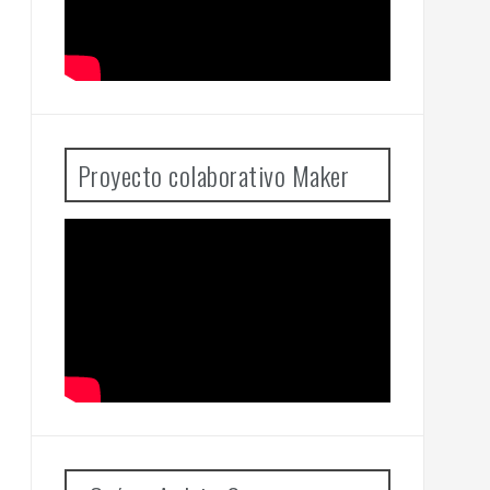
Proyecto colaborativo Maker