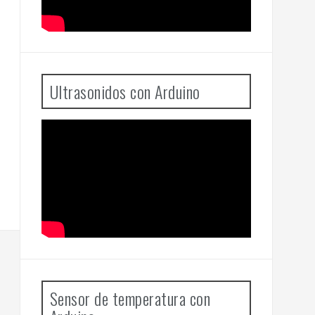
Ultrasonidos con Arduino
Sensor de temperatura con