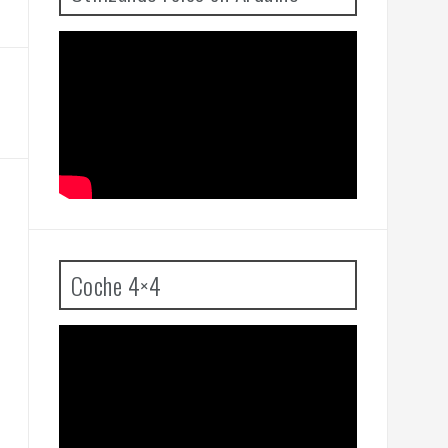
Coche 4×4