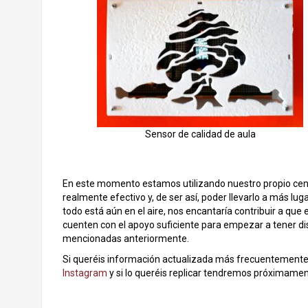
Sensor de calidad de aula
En este momento estamos utilizando nuestro propio centr
realmente efectivo y, de ser así, poder llevarlo a más l
todo está aún en el aire, nos encantaría contribuir a que 
cuenten con el apoyo suficiente para empezar a tener dis
mencionadas anteriormente.
Si queréis información actualizada más frecuentemente 
Instagram
y si lo queréis replicar tendremos próximame