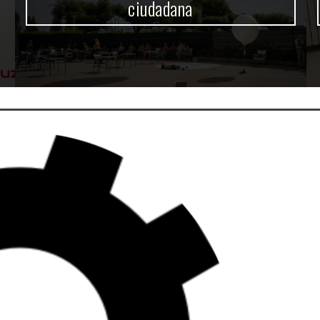
ciudadana